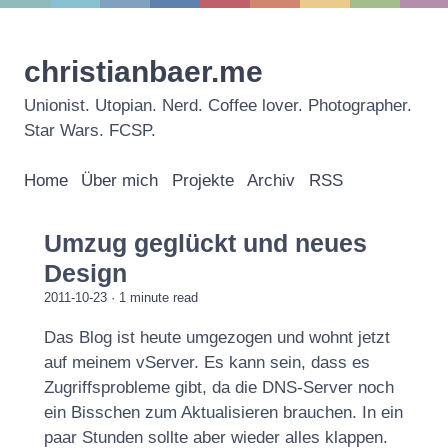
christianbaer.me
Unionist. Utopian. Nerd. Coffee lover. Photographer.
Star Wars. FCSP.
Home
Über mich
Projekte
Archiv
RSS
Umzug geglückt und neues
Design
2011-10-23
· 1 minute read
Das Blog ist heute umgezogen und wohnt jetzt
auf meinem vServer. Es kann sein, dass es
Zugriffsprobleme gibt, da die DNS-Server noch
ein Bisschen zum Aktualisieren brauchen. In ein
paar Stunden sollte aber wieder alles klappen.