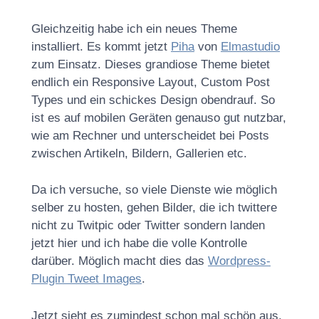
Gleichzeitig habe ich ein neues Theme
installiert. Es kommt jetzt
Piha
von
Elmastudio
zum Einsatz. Dieses grandiose Theme bietet
endlich ein Responsive Layout, Custom Post
Types und ein schickes Design obendrauf. So
ist es auf mobilen Geräten genauso gut nutzbar,
wie am Rechner und unterscheidet bei Posts
zwischen Artikeln, Bildern, Gallerien etc.
Da ich versuche, so viele Dienste wie möglich
selber zu hosten, gehen Bilder, die ich twittere
nicht zu Twitpic oder Twitter sondern landen
jetzt hier und ich habe die volle Kontrolle
darüber. Möglich macht dies das
Wordpress-
Plugin Tweet Images
.
Jetzt sieht es zumindest schon mal schön aus,