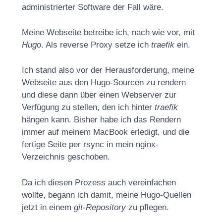
administrierter Software der Fall wäre.
Meine Webseite betreibe ich, nach wie vor, mit
Hugo
. Als reverse Proxy setze ich
traefik
ein.
Ich stand also vor der Herausforderung, meine
Webseite aus den Hugo-Sourcen zu rendern
und diese dann über einen Webserver zur
Verfügung zu stellen, den ich hinter
traefik
hängen kann. Bisher habe ich das Rendern
immer auf meinem MacBook erledigt, und die
fertige Seite per rsync in mein nginx-
Verzeichnis geschoben.
Da ich diesen Prozess auch vereinfachen
wollte, begann ich damit, meine Hugo-Quellen
jetzt in einem
git-Repository
zu pflegen.