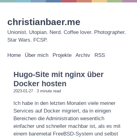
christianbaer.me
Unionist. Utopian. Nerd. Coffee lover. Photographer.
Star Wars. FCSP.
Home
Über mich
Projekte
Archiv
RSS
Hugo-Site mit nginx über
Docker hosten
2023-01-27
· 3 minute read
Ich habe in den letzten Monaten viele meiner
Services auf Docker migriert, da in einigen
Bereichen die Administration wesentlich
einfacher und schneller machbar ist, als es mit
einem baremetal FreeBSD-System und selbst