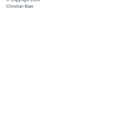
Christian Baer