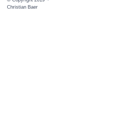
Christian Baer